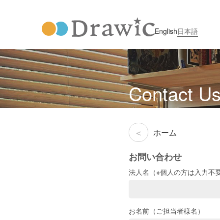
English
日本語
Contact U
ホーム
お問い合わせ
法人名（※個人の方は入力不
お名前（ご担当者様名）