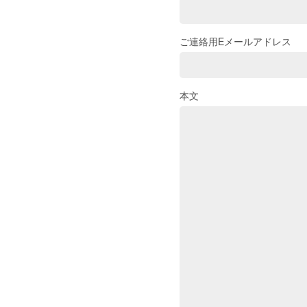
ご連絡用Eメールアドレス
本文